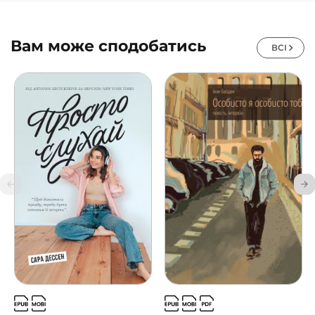
Вам може сподобатись
ВСІ