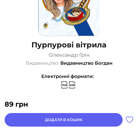
Пурпурові вітрила
Олександр Грін
Видавництво:
Видавництво Богдан
Електронні формати:
89
грн
ДОДАТИ В КОШИК