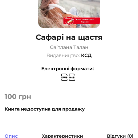
Сафарі на щастя
Світлана Талан
Видавництво:
КСД
Електронні формати:
100
грн
Книга недоступна для продажу
Опис
Характеристики
Відгуки (0)