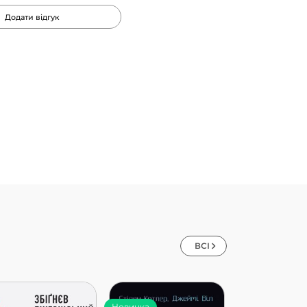
Додати відгук
ВСІ
Новинка