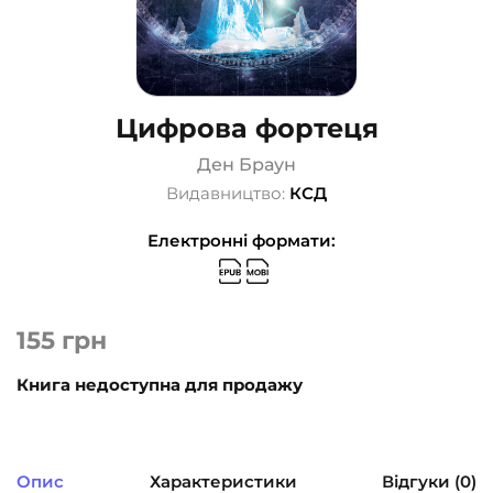
Цифрова фортеця
Ден Браун
Видавництво:
КСД
Електронні формати:
155
грн
Книга недоступна для продажу
Опис
Характеристики
Відгуки (0)