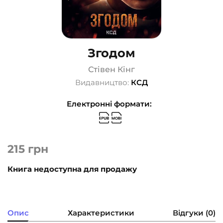
Згодом
Стівен Кінг
Видавництво:
КСД
Електронні формати:
215
грн
Книга недоступна для продажу
Опис
Характеристики
Відгуки (0)