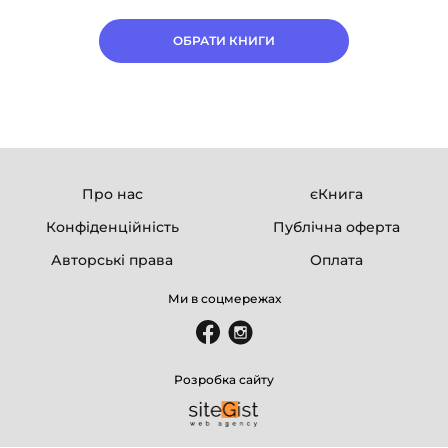
ОБРАТИ КНИГИ
Про нас
єКнига
Конфіденційність
Публічна оферта
Авторські права
Оплата
Ми в соцмережах
Розробка сайту