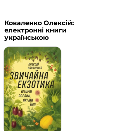
Коваленко Олексій:
електронні книги
українською