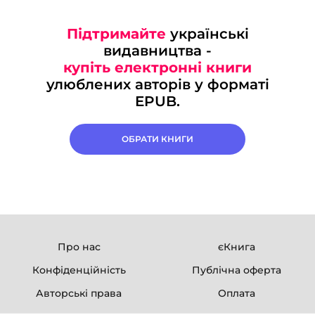
Підтримайте
українські
видавництва -
купіть електронні книги
улюблених авторів у форматі
EPUB.
ОБРАТИ КНИГИ
Про нас
єКнига
Конфіденційність
Публічна оферта
Авторські права
Оплата