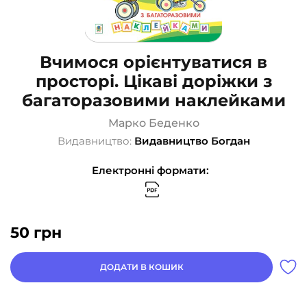
Вчимося орієнтуватися в
просторі. Цікаві доріжки з
багаторазовими наклейками
Марко Беденко
Видавництво:
Видавництво Богдан
Електронні формати:
50
грн
ДОДАТИ В КОШИК