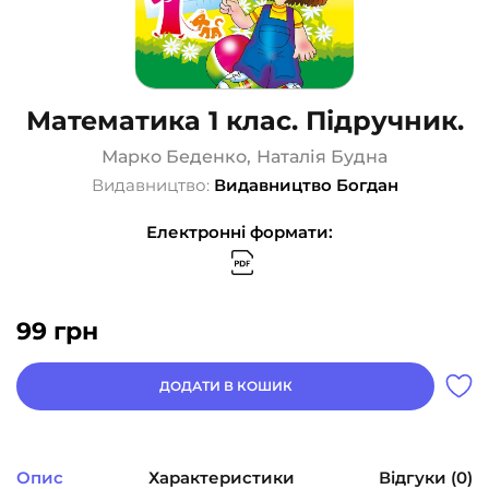
Математика 1 клас. Підручник.
Марко Беденко
,
Наталія Будна
Видавництво:
Видавництво Богдан
Електронні формати:
99
грн
ДОДАТИ В КОШИК
Опис
Характеристики
Відгуки (0)