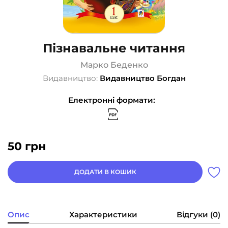
Пізнавальне читання
Марко Беденко
Видавництво:
Видавництво Богдан
Електронні формати:
50
грн
ДОДАТИ В КОШИК
Опис
Характеристики
Відгуки (0)