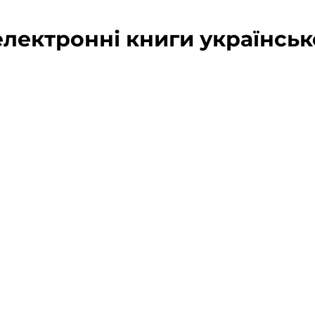
лектронні книги українсь