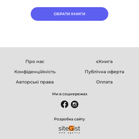
ОБРАТИ КНИГИ
Про нас
єКнига
Конфіденційність
Публічна оферта
Авторські права
Оплата
Ми в соцмережах
Розробка сайту