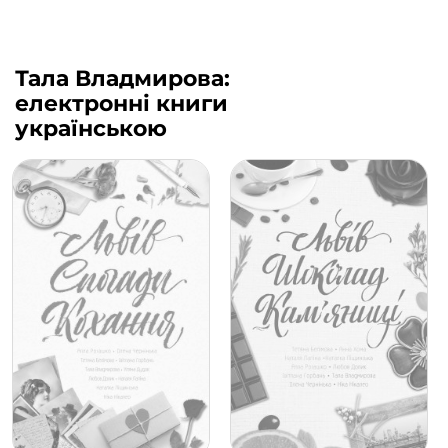
Тала Владмирова:
електронні книги
українською