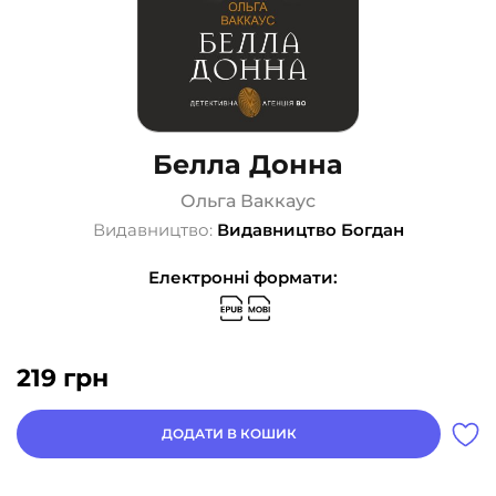
Белла Донна
Ольга Ваккаус
Видавництво:
Видавництво Богдан
Електронні формати:
219
грн
ДОДАТИ В КОШИК