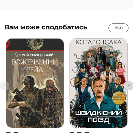
Вам може сподобатись
ВСІ