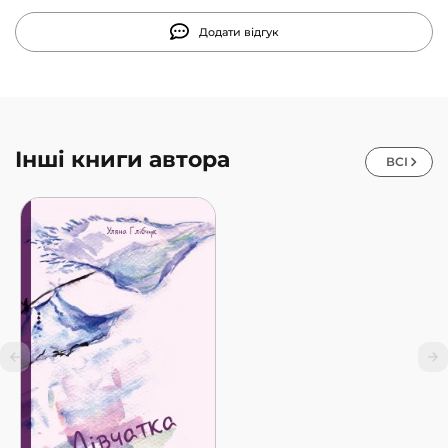
Додати відгук
Інші книги автора
ВСІ