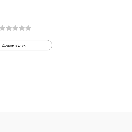
Додати відгук