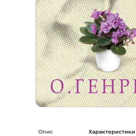
Опис
Характеристики