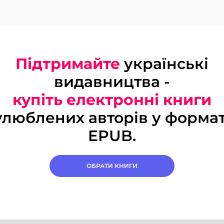
Підтримайте
українські
видавництва -
купіть електронні книги
улюблених авторів у формат
EPUB.
ОБРАТИ КНИГИ