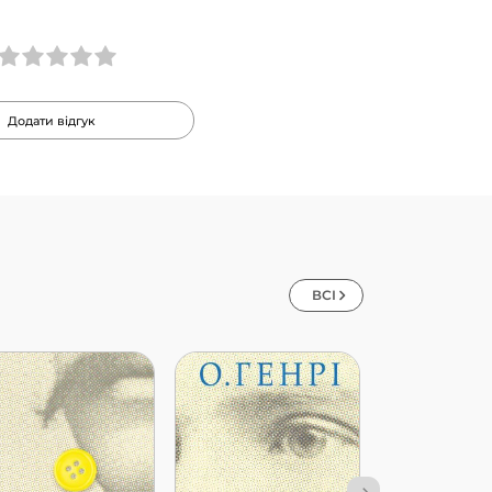
Додати відгук
ВСІ