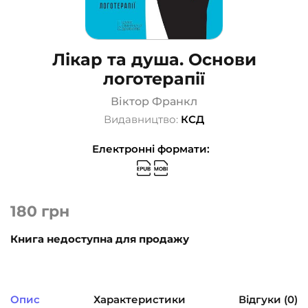
Лікар та душа. Основи
логотерапії
Віктор Франкл
Видавництво:
КСД
Електронні формати:
180
грн
Книга недоступна для продажу
Опис
Характеристики
Відгуки (0)