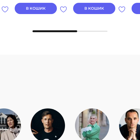
В КОШИК
В КОШИК