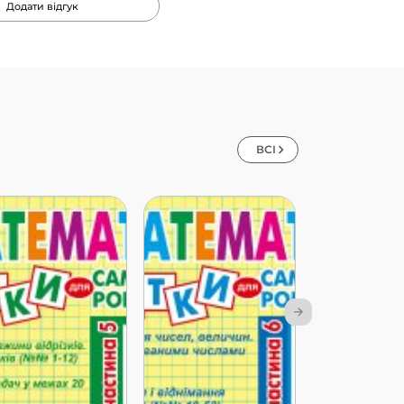
Додати відгук
ВСІ