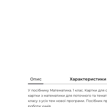
Опис
Характеристики
У посібнику Математика. 1 клас. Картки для
картки з математики для поточного та темат
класу з усіх тем нової програми. Посібник 
роботи учнів.