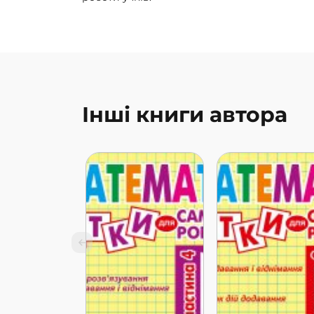
Інші книги автора