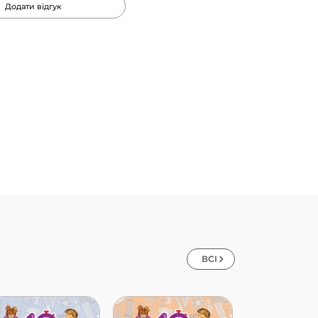
Додати відгук
ВСІ