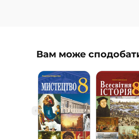
Вам може сподобат