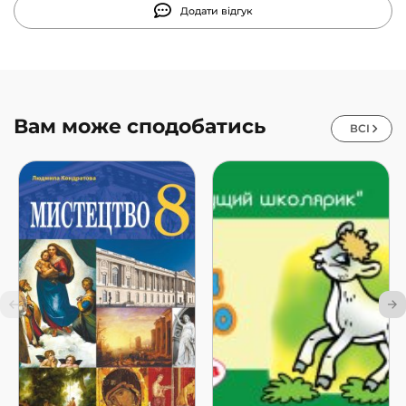
Додати відгук
Вам може сподобатись
ВСІ