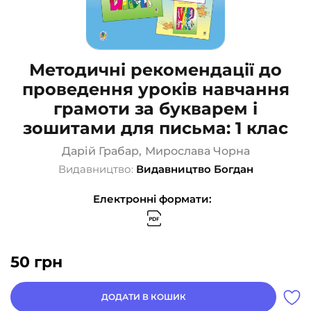
Методичні рекомендації до
проведення уроків навчання
грамоти за букварем і
зошитами для письма: 1 клас
Дарій Грабар
,
Мирослава Чорна
Видавництво:
Видавництво Богдан
Електронні формати:
50
грн
ДОДАТИ В КОШИК