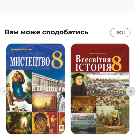
Вам може сподобатись
ВСІ