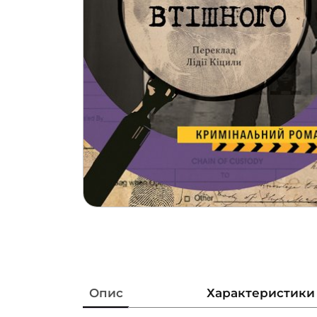
Опис
Характеристики