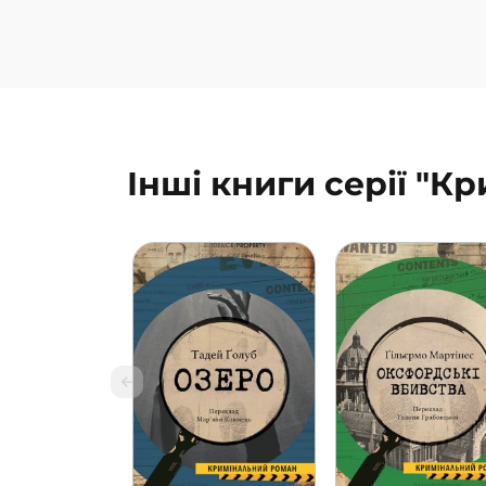
Інші книги серії "К