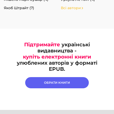
Якоб Штрайт (7)
Всі автори
Підтримайте
українські
видавництва -
купіть електронні книги
улюблених авторів у форматі
EPUB.
ОБРАТИ КНИГИ