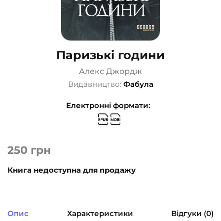
Паризькі години
Алекс Джордж
Видавництво:
Фабула
Електронні формати:
250
грн
Книга недоступна для продажу
Опис
Характеристики
Відгуки (0)