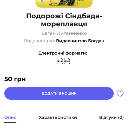
Подорожі Сіндбада-
мореплавця
Євген Литвиненко
Видавництво:
Видавництво Богдан
Електронні формати:
50
грн
ДОДАТИ В КОШИК
Опис
Характеристики
Відгуки (0)