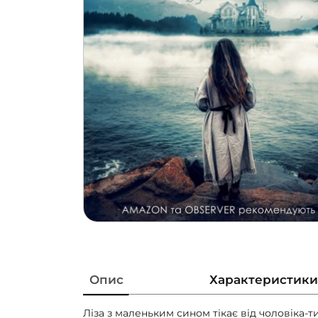
Опис
Характеристики
Ліза з маленьким сином тікає від чоловіка-т