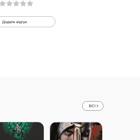
Додати відгук
ВСІ