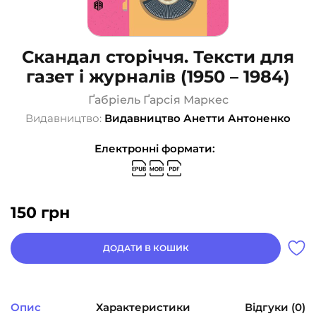
Скандал сторіччя. Тексти для
газет і журналів (1950 – 1984)
Ґабріель Ґарсія Маркес
Видавництво:
Видавництво Анетти Антоненко
Електронні формати:
150
грн
ДОДАТИ В КОШИК
Опис
Характеристики
Відгуки (0)