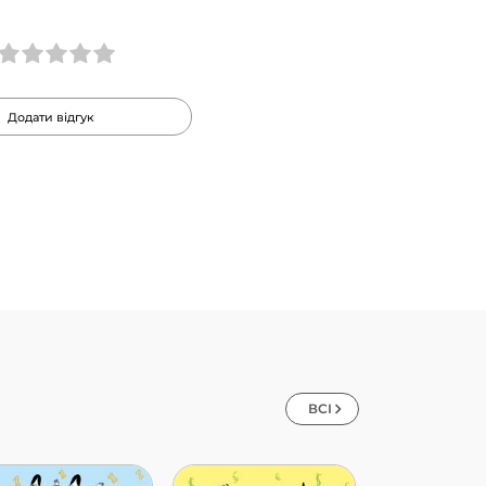
Додати відгук
ВСІ