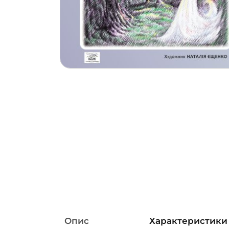
Опис
Характеристики