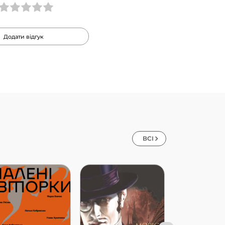
Додати відгук
ВСІ