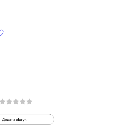
Додати відгук