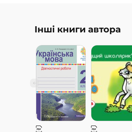
Інші книги автора