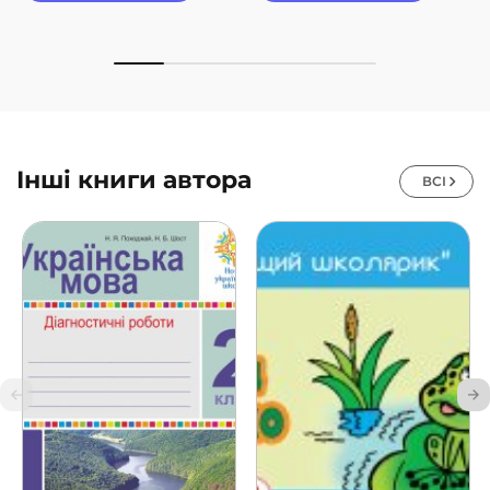
Інші книги автора
ВСІ