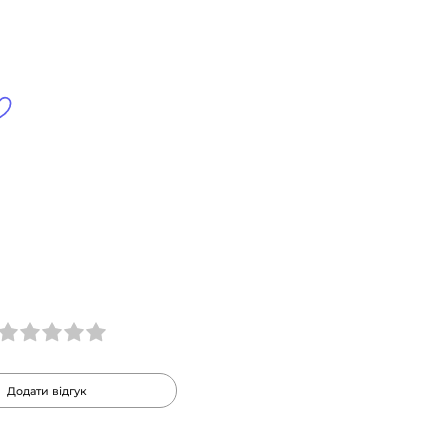
Додати відгук