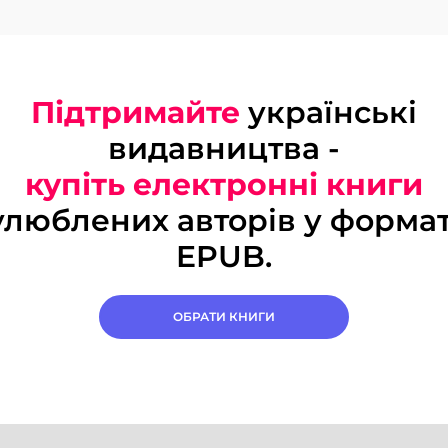
Підтримайте
українські
видавництва -
купіть електронні книги
улюблених авторів у формат
EPUB.
ОБРАТИ КНИГИ