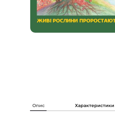
Опис
Характеристики