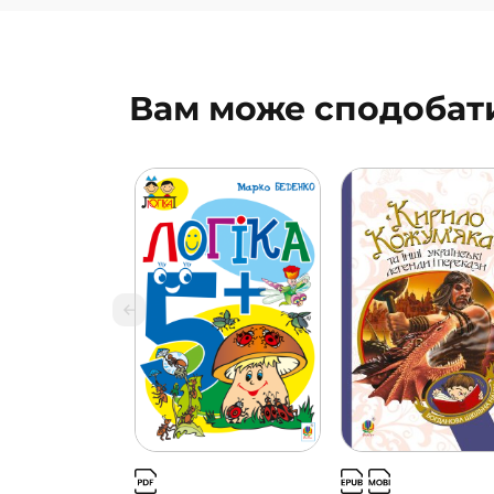
Вам може сподобат