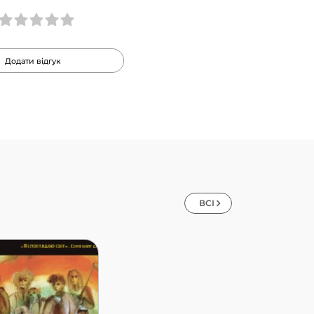
Додати відгук
ВСІ