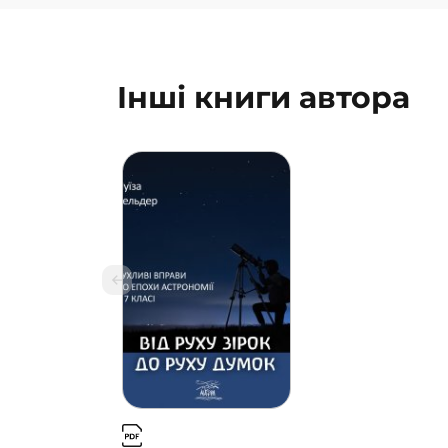
Інші книги автора