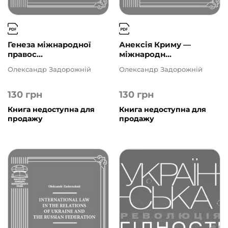
Генеза міжнародної
Анексія Криму —
правос...
міжнародн...
Олександр Задорожній
Олександр Задорожній
130
грн
130
грн
Книга недоступна для
Книга недоступна для
продажу
продажу