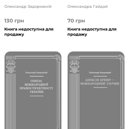
Олександр Задорожній
Олександра Гайдай
130
грн
70
грн
Книга недоступна для
Книга недоступна для
продажу
продажу