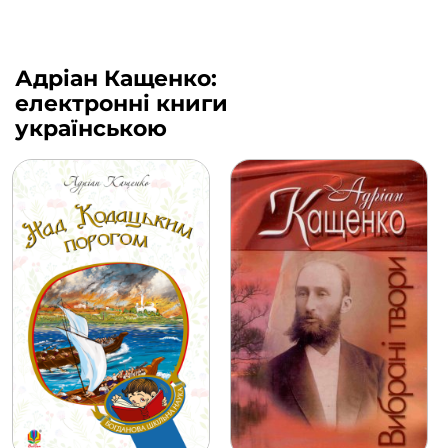
Адріан Кащенко:
електронні книги
українською