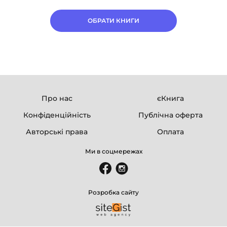
ОБРАТИ КНИГИ
Про нас
єКнига
Конфіденційність
Публічна оферта
Авторські права
Оплата
Ми в соцмережах
Розробка сайту