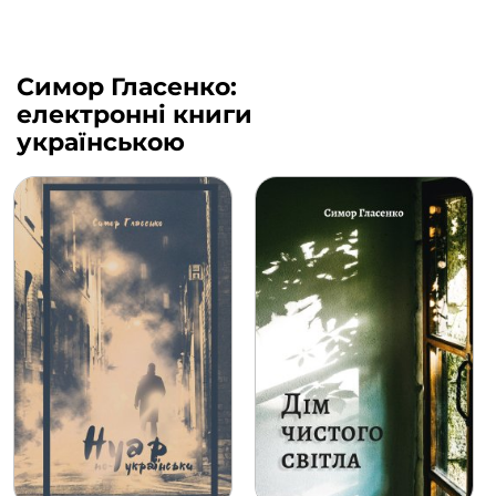
Симор Гласенко:
електронні книги
українською