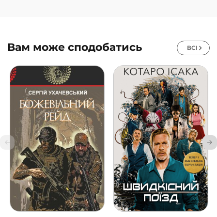
Вам може сподобатись
ВСІ