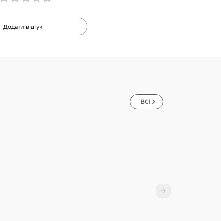
Додати відгук
ВСІ