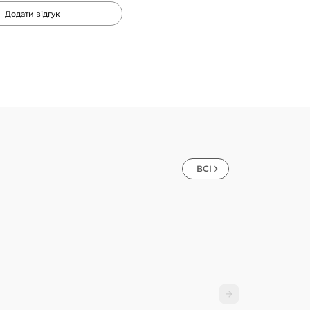
Додати відгук
ВСІ