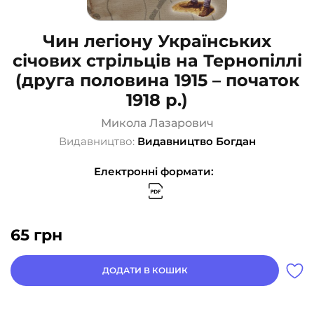
Чин легіону Українських
січових стрільців на Тернопіллі
(друга половина 1915 – початок
1918 р.)
Микола Лазарович
Видавництво:
Видавництво Богдан
Електронні формати:
65
грн
ДОДАТИ В КОШИК