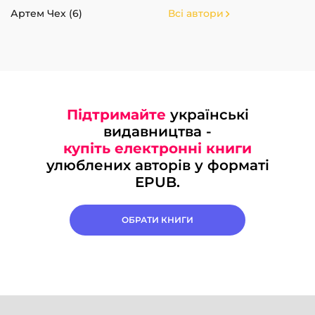
Артем Чех (6)
Всі автори
Підтримайте
українські
видавництва -
купіть електронні книги
улюблених авторів у форматі
EPUB.
ОБРАТИ КНИГИ