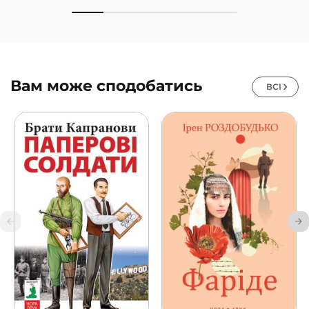
Вам може сподобатись
ВСІ