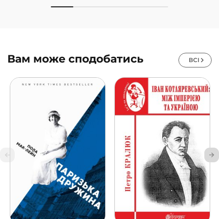
Вам може сподобатись
ВСІ