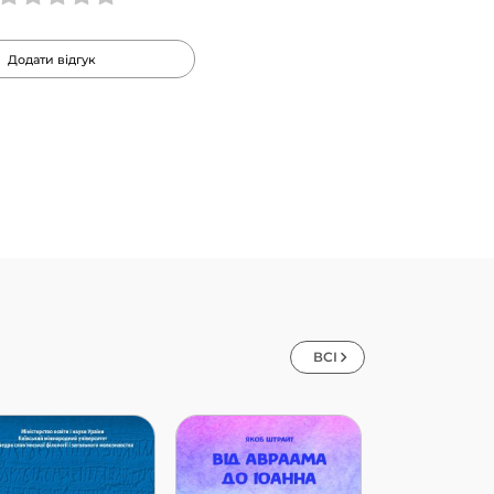
Додати відгук
ВСІ