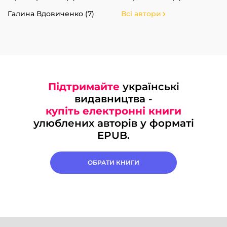
Галина Вдовиченко (7)
Всі автори
Підтримайте
українські
видавництва -
купіть електронні книги
улюблених авторів у форматі
EPUB.
ОБРАТИ КНИГИ