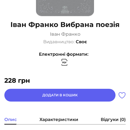
Іван Франко Вибрана поезія
Іван Франко
Видавництво:
Своє
Електронні формати:
228
грн
ДОДАТИ В КОШИК
Опис
Характеристики
Відгуки (0)