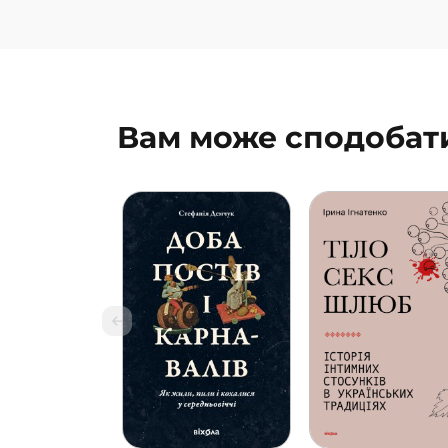
Вам може сподобат