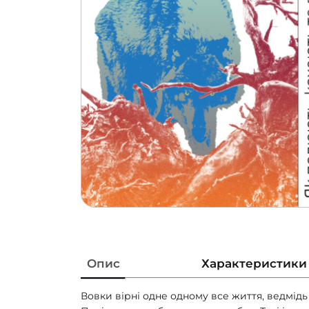
Опис
Характеристики
Вовки вірні одне одному все життя, ведмідь 