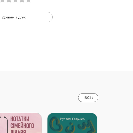
Додати відгук
ВСІ