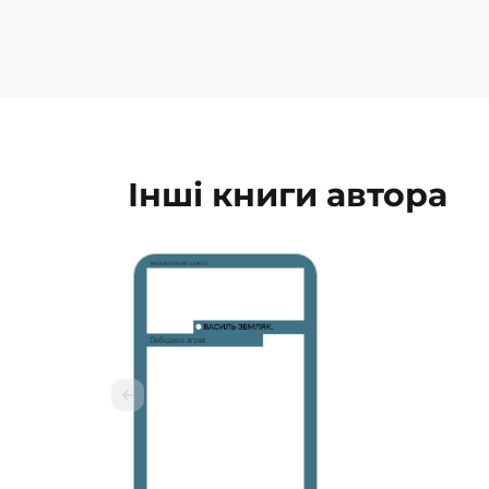
Інші книги автора