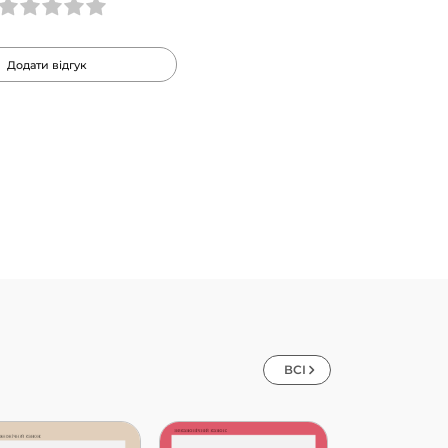
Додати відгук
ВСІ