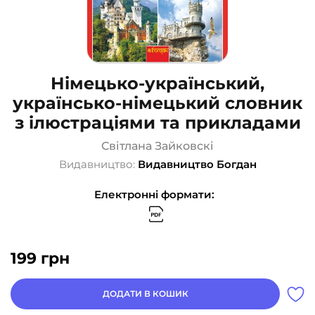
Німецько-український,
українсько-німецький словник
з ілюстраціями та прикладами
Світлана Зайковскі
Видавництво:
Видавництво Богдан
Електронні формати:
199
грн
ДОДАТИ В КОШИК